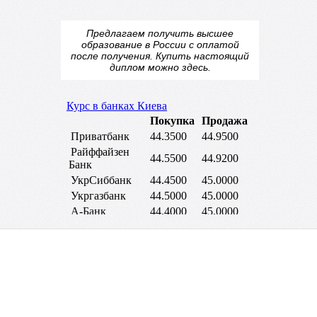
Предлагаем получить высшее
образование в России с оплатой
после получения.
Купить настоящий
диплом
можно здесь.