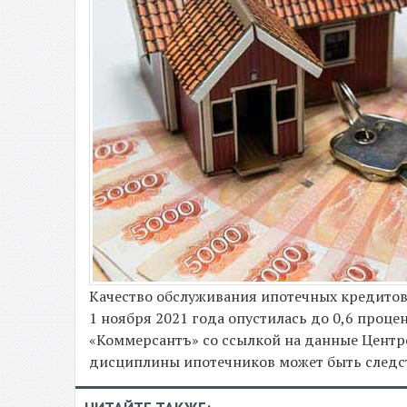
Качество обслуживания ипотечных кредитов 
1 ноября 2021 года опустилась до 0,6 процен
«Коммерсантъ» со ссылкой на данные Центр
дисциплины ипотечников может быть следс