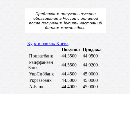
Предлагаем получить высшее
образование в России с оплатой
после получения.
Купить настоящий
диплом
можно здесь.