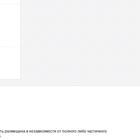
ть размещена в независимости от полного либо частичного
.