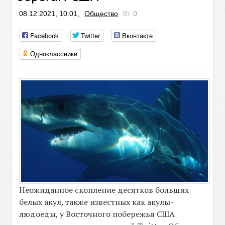
08.12.2021, 10:01,
Общество
0
Facebook
Twitter
Вконтакте
Одноклассники
Неожиданное скопление десятков больших
белых акул, также известных как акулы-
людоеды, у Восточного побережья США