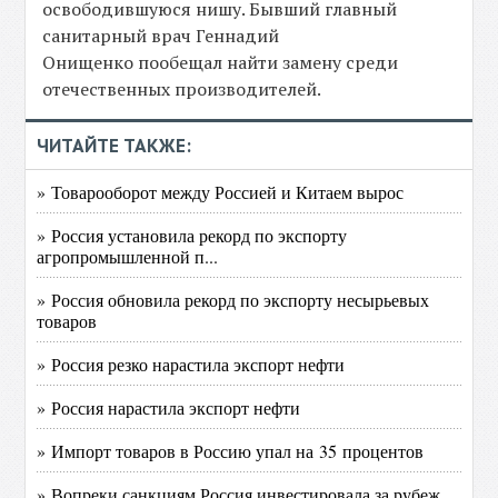
освободившуюся нишу. Бывший главный
санитарный врач Геннадий
Онищенко пообещал найти замену среди
отечественных производителей.
ЧИТАЙТЕ ТАКЖЕ:
» Товарооборот между Россией и Китаем вырос
» Россия установила рекорд по экспорту
агропромышленной п...
» Россия обновила рекорд по экспорту несырьевых
товаров
» Россия резко нарастила экспорт нефти
» Россия нарастила экспорт нефти
» Импорт товаров в Россию упал на 35 процентов
» Вопреки санкциям Россия инвестировала за рубеж