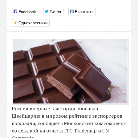
Facebook
Twitter
Вконтакте
Одноклассники
Россия впервые в истории обогнала
Швейцарию в мировом рейтинге экспортеров
шоколада, сообщает «Московский комсомолец»
со ссылкой на отчеты ITC Trademap и UN