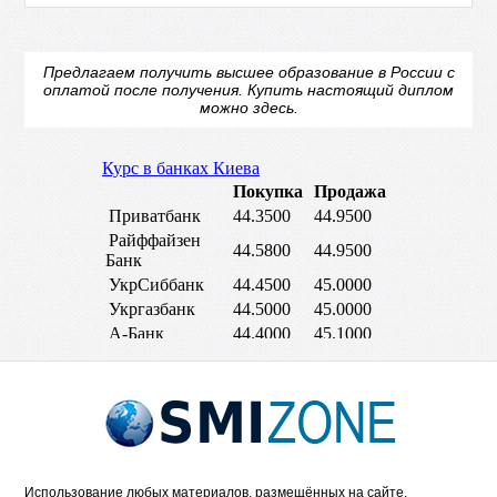
Предлагаем получить высшее образование в России с
оплатой после получения.
Купить настоящий диплом
можно здесь.
Использование любых материалов, размещённых на сайте,