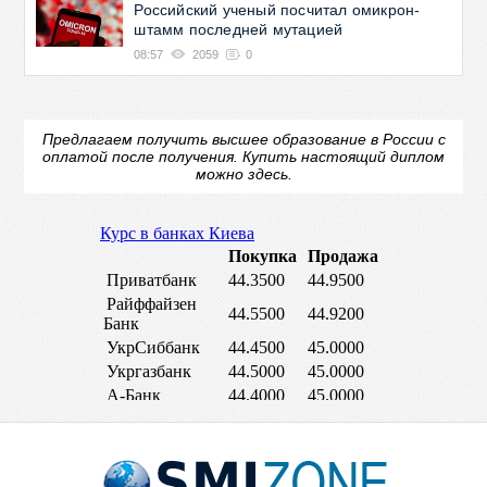
Российский ученый посчитал омикрон-
штамм последней мутацией
08:57
2059
0
Предлагаем получить высшее образование в России с
оплатой после получения.
Купить настоящий диплом
можно здесь.