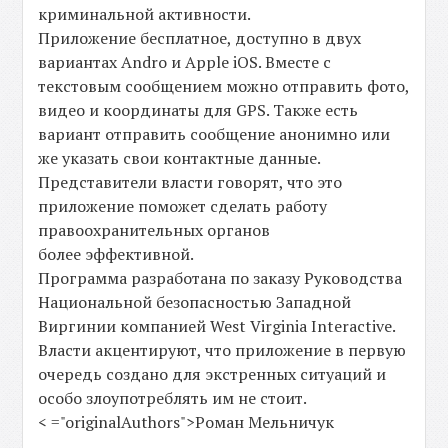
криминальной активности.
Приложение бесплатное, доступно в двух
вариантах Andro и Apple iOS. Вместе с
текстовым сообщением можно отправить фото,
видео и координаты для GPS. Также есть
вариант отправить сообщение анонимно или
же указать свои контактные данные.
Представители власти говорят, что это
приложение поможет сделать работу
правоохранительных органов
более эффективной.
Программа разработана по заказу Руководства
Национальной безопасностью Западной
Виргинии компанией West Virginia Interactive.
Власти акцентируют, что приложение в первую
очередь создано для экстренных ситуаций и
особо злоупотреблять им не стоит.
< ="originalAuthors">Роман Мельничук