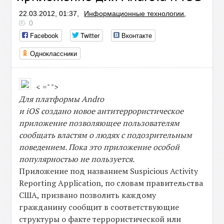
22.03.2012, 01:37,
Информационные технологии
,
0
Facebook
Twitter
Вконтакте
Одноклассники
< =" ">
Для платформы Andro
и iOS создано новое антитеррористическое
приложение позволяющее пользователям
сообщать властям о людях с подозрительным
поведением. Пока это приложение особой
популярностью не пользуется.
Приложение под названием Suspicious Activity
Reporting Application, по словам правительства
США, призвано позволить каждому
гражданину сообщит в соответствующие
структуры о факте террористической или