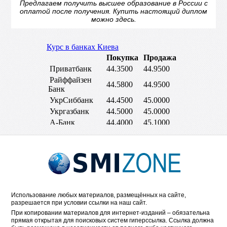
Предлагаем получить высшее образование в России с
оплатой после получения.
Купить настоящий диплом
можно здесь.
Использование любых материалов, размещённых на сайте,
разрешается при условии ссылки на наш сайт.
При копировании материалов для интернет-изданий – обязательна
прямая открытая для поисковых систем гиперссылка. Ссылка должна