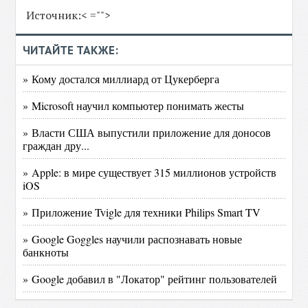
Источник:< ="">
ЧИТАЙТЕ ТАКЖЕ:
» Кому достался миллиард от Цукерберга
» Microsoft научил компьютер понимать жесты
» Власти США выпустили приложение для доносов
граждан дру...
» Apple: в мире существует 315 миллионов устройств
iOS
» Приложение Tvigle для техники Philips Smart TV
» Google Goggles научили распознавать новые
банкноты
» Google добавил в "Локатор" рейтинг пользователей