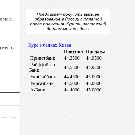
Предлагаем получить высшее
нимает
образование в России с оплатой
после получения.
Купить настоящий
диплом
можно здесь.
дить о