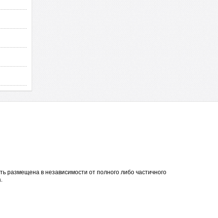
ть размещена в независимости от полного либо частичного
.