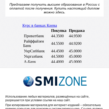
Предлагаем получить высшее образование в России с
оплатой после получения.
Купить настоящий диплом
можно здесь.
Использование любых материалов, размещённых на сайте,
разрешается при условии ссылки на наш сайт.
При копировании материалов для интернет-изданий – обязательна
прямая открытая для поисковых систем гиперссылка. Ссылка должна