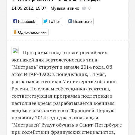
14.05.2012, 15:07,
Музыка и кино
0
Facebook
Twitter
Вконтакте
Одноклассники
Программа подготовки российских
экипажей для вертолетоносцев типа
"Мистраль" стартует в начале 2014 года. Об
этом ИТАР-ТАСС в понедельник, 14 мая,
рассказал источник в Министерстве обороны
России. По словам собеседника агентства,
соответствующая программа подготовки в
настоящее время разрабатывается военным
ведомством совместно с Францией. Первую
половину 2014 года два экипажа для
"Мистралей" будут обучать в Санкт-Петербурге
при содействии французских специалистов,