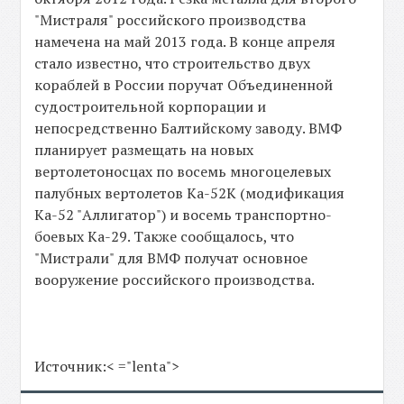
"Мистраля" российского производства
намечена на май 2013 года. В конце апреля
стало известно, что строительство двух
кораблей в России поручат Объединенной
судостроительной корпорации и
непосредственно Балтийскому заводу. ВМФ
планирует размещать на новых
вертолетоносцах по восемь многоцелевых
палубных вертолетов Ка-52К (модификация
Ка-52 "Аллигатор") и восемь транспортно-
боевых Ка-29. Также сообщалось, что
"Мистрали" для ВМФ получат основное
вооружение российского производства.
Источник:< ="lenta">