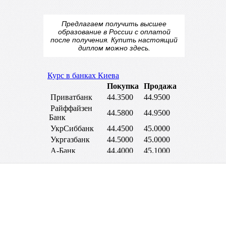
Предлагаем получить высшее
образование в России с оплатой
после получения.
Купить настоящий
диплом
можно здесь.