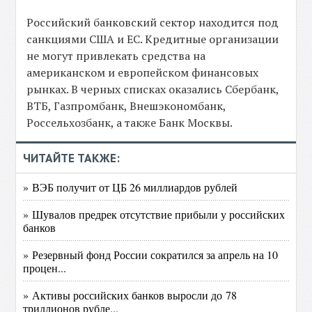
Российский банковский сектор находится под
санкциями США и ЕС. Кредитные организации
не могут привлекать средства на
американском и европейском финансовых
рынках. В черных списках оказались Сбербанк,
ВТБ, Газпромбанк, Внешэкономбанк,
Россельхозбанк, а также Банк Москвы.
ЧИТАЙТЕ ТАКЖЕ:
» ВЭБ получит от ЦБ 26 миллиардов рублей
» Шувалов предрек отсутствие прибыли у российских
банков
» Резервный фонд России сократился за апрель на 10
процен...
» Активы российских банков выросли до 78
триллионов рубле...