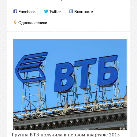
Facebook
Twitter
Вконтакте
Одноклассники
Группа ВТБ получила в первом квартале 2015