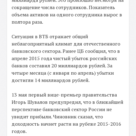
сокращение числа сотрудников. Показатель
объема активов на одного сотрудника вырос в
полтора раза.
Ситуация в ВТБ отражает общий
неблагоприятный климат для отечественного
банковского сектора. Ранее ЦБ сообщил, что в
апреле 2015 года чистый убыток российских
банков составил 20 миллиардов рублей. За
четыре месяца (с января по апрель) убытки
достигли 14 миллиардов рублей.
13 мая первый вице-премьер правительства
Игорь Шувалов предупредил, что в ближайшей
перспективе банковский сектор России не
увидит прибыли. Чиновник сказал, что
доходность начнет расти на рубеже 2015-2016
годов.