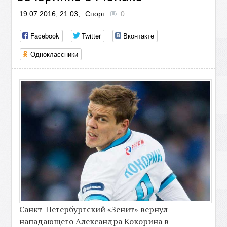
19.07.2016, 21:03,
Спорт
0
Facebook
Twitter
Вконтакте
Одноклассники
Санкт-Петербургский «Зенит» вернул
нападающего Александра Кокорина в