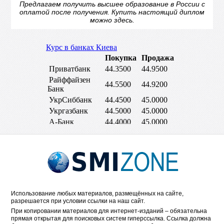
Предлагаем получить высшее образование в России с
оплатой после получения.
Купить настоящий диплом
можно здесь.
Использование любых материалов, размещённых на сайте,
разрешается при условии ссылки на наш сайт.
При копировании материалов для интернет-изданий – обязательна
прямая открытая для поисковых систем гиперссылка. Ссылка должна