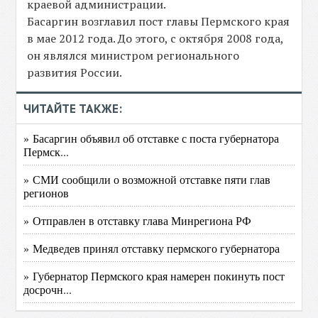
краевой администрации.
Басаргин возглавил пост главы Пермского края
в мае 2012 года. До этого, с октября 2008 года,
он являлся министром регионального
развития России.
ЧИТАЙТЕ ТАКЖЕ:
» Басаргин объявил об отставке с поста губернатора
Пермск...
» СМИ сообщили о возможной отставке пяти глав
регионов
» Отправлен в отставку глава Минрегиона РФ
» Медведев принял отставку пермского губернатора
» Губернатор Пермского края намерен покинуть пост
досрочн...