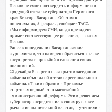
Песков не смог подтвердить информацию о
грядущей отставке губернатора Пермского
края Виктора Басаргина. Об этом в
понедельник, 5 февраля, сообщает ТАСС.
«Мы информируем СМИ, когда президент
примет соответствующее решение», — сказал
Песков.
Ранее в понедельник Басаргин заявил
журналистам, что намерен обратиться к главе
государства с просьбой о сложении своих
полномочий.
22 декабря Басаргин на закрытом заседании
кабмина объявил об отставке регионального
кабмина. «Таким образом в Прикамье
стартовал первый этап масштабной
административной реформы. Этим решением
губернатор сосредоточил в своих руках все
рычаги исполнительной власти», — уточнили в