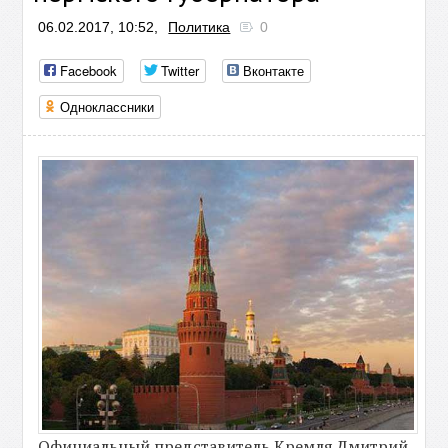
06.02.2017, 10:52,
Политика
0
Facebook
Twitter
Вконтакте
Одноклассники
Официальный представитель Кремля Дмитрий