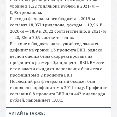
уровне в 1,22 триллиона рублей, в 2021-м —
0,95 триллиона.
Расходы федерального бюджета в 2019-м
составят 18,037 триллиона, доходы — 19,96. В
2020-м — 18,9 и 20,22 соответственно, в 2021-м
— 20,026 и 20,9 соответственно.
В законе о бюджете на текущий год заложен
дефицит на уровне 1,3 процента ВВП, однако
весной оценка была скорректирована на
профицит в размере 0,5 процента ВВП. Вместе
с тем власти ожидают исполнения бюджета с
профицитом в 2 процента ВВП.
Последний раз федеральный бюджет был
исполнен с профицитом в 2011 году. Профицит
составил 0,8 процента ВВП или 442 миллиарда
рублей, напоминает ТАСС.
ЧИТАЙТЕ ТАКЖЕ: