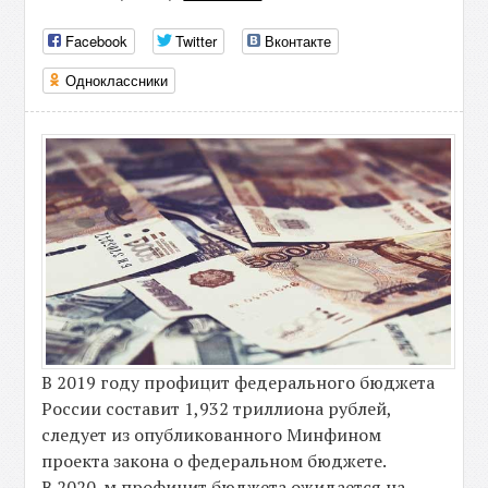
Facebook
Twitter
Вконтакте
Одноклассники
В 2019 году профицит федерального бюджета
России составит 1,932 триллиона рублей,
следует из опубликованного Минфином
проекта закона о федеральном бюджете.
В 2020-м профицит бюджета ожидается на