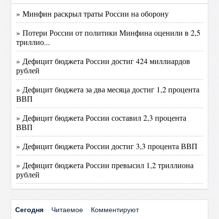
» Минфин раскрыл траты России на оборону
» Потери России от политики Минфина оценили в 2,5
триллио...
» Дефицит бюджета России достиг 424 миллиардов
рублей
» Дефицит бюджета за два месяца достиг 1,2 процента
ВВП
» Дефицит бюджета России составил 2,3 процента
ВВП
» Дефицит бюджета России достиг 3,3 процента ВВП
» Дефицит бюджета России превысил 1,2 триллиона
рублей
Сегодня
Читаемое
Комментируют