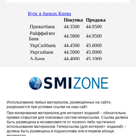
Использование любых материалов, размещённых на сайте,
разрешается при условии ссылки на наш сайт.
При копировании материалов для интернет-изданий – обязательна
прямая открытая для поисковых систем гиперссылка. Ссылка должна
быть размещена в независимости от полного либо частичного
использования материалов. Гиперссылка (для интернет- изданий) –
должна быть размещена в подзаголовке или в первом абзаце
материала.