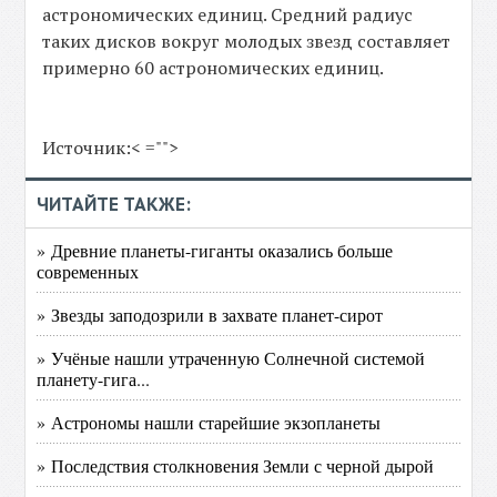
астрономических единиц. Средний радиус
таких дисков вокруг молодых звезд составляет
примерно 60 астрономических единиц.
Источник:< ="">
ЧИТАЙТЕ ТАКЖЕ:
» Древние планеты-гиганты оказались больше
современных
» Звезды заподозрили в захвате планет-сирот
» Учёные нашли утраченную Солнечной системой
планету-гига...
» Астрономы нашли старейшие экзопланеты
» Последствия столкновения Земли с черной дырой