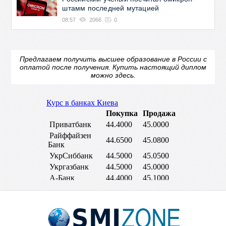
штамм последней мутацией
08:57
2066
0
Предлагаем получить высшее образование в России с
оплатой после получения.
Купить настоящий диплом
можно здесь.