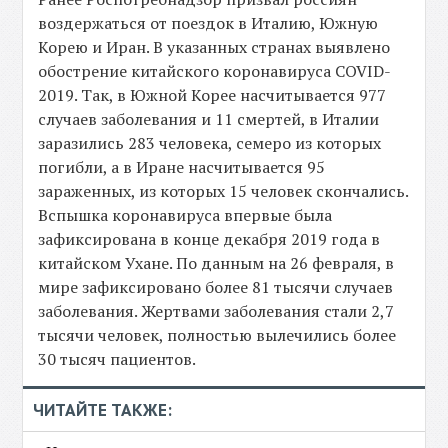
воздержаться от поездок в Италию, Южную
Корею и Иран. В указанных странах выявлено
обострение китайского коронавируса COVID-
2019. Так, в Южной Корее насчитывается 977
случаев заболевания и 11 смертей, в Италии
заразились 283 человека, семеро из которых
погибли, а в Иране насчитывается 95
зараженных, из которых 15 человек скончались.
Вспышка коронавируса впервые была
зафиксирована в конце декабря 2019 года в
китайском Ухане. По данным на 26 февраля, в
мире зафиксировано более 81 тысячи случаев
заболевания. Жертвами заболевания стали 2,7
тысячи человек, полностью вылечились более
30 тысяч пациентов.
ЧИТАЙТЕ ТАКЖЕ: