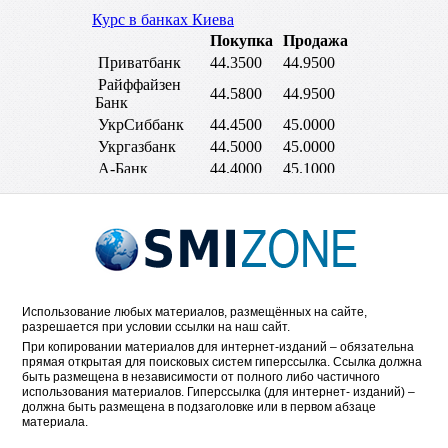
Использование любых материалов, размещённых на сайте,
разрешается при условии ссылки на наш сайт.
При копировании материалов для интернет-изданий – обязательна
прямая открытая для поисковых систем гиперссылка. Ссылка должна
быть размещена в независимости от полного либо частичного
использования материалов. Гиперссылка (для интернет- изданий) –
должна быть размещена в подзаголовке или в первом абзаце
материала.