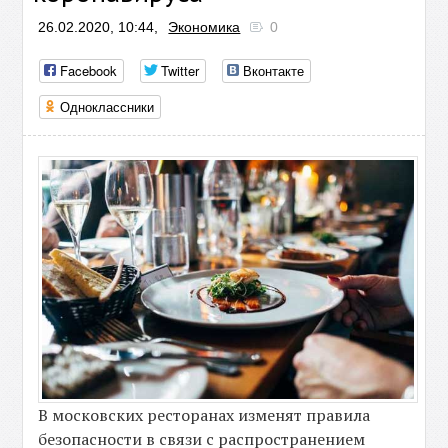
26.02.2020, 10:44,
Экономика
0
Facebook
Twitter
Вконтакте
Одноклассники
В московских ресторанах изменят правила
безопасности в связи с распространением