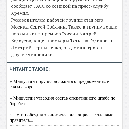
сообщает ТАСС со ссылкой на пресс-службу
Кремля.
Руководителем рабочей группы стал мэр
Москвы Сергей Собянин. Также в группу вошли
первый вице-премьер России Андрей
Белоусов, вице-премьеры Татьяна Голикова и
Дмитрий Чернышенко, ряд министров и
другие чиновники.
ЧИТАЙТЕ ТАКЖЕ:
» Мишустин поручил доложить о предложениях в
связи с коро...
» Мишустин утвердил состав оперативного штаба по
борьбе с...
» Путин обсудил экономические вопросы с членами
правитель...