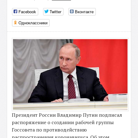
Facebook
Twitter
Вконтакте
Одноклассники
Президент России Владимир Путин подписал
распоряжение о создании рабочей группы
Госсовета по противодействию
распространения коронавируса. Об этом