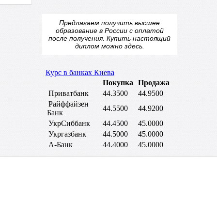
Предлагаем получить высшее
образование в России с оплатой
после получения.
Купить настоящий
диплом
можно здесь.