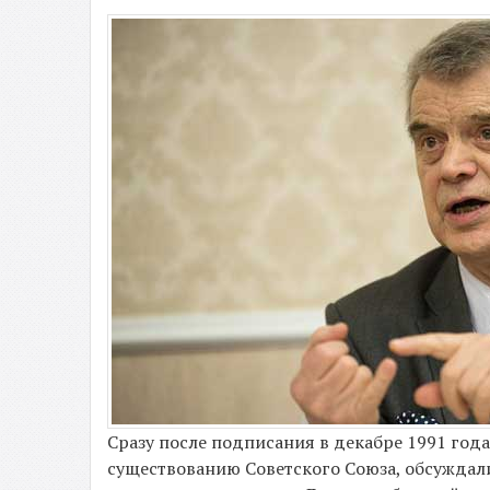
Сразу после подписания в декабре 1991 год
существованию Советского Союза, обсуждал