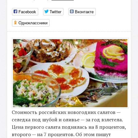
Facebook
Twitter
Вконтакте
Одноклассники
Стоимость российских новогодних салатов —
селедка под шубой и оливье — за год взлетела.
Цена первого салата поднялась на 8 процентов,
второго — на 7 процентов. Об этом пишут