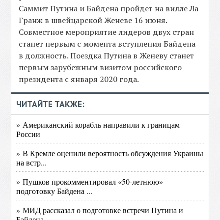
Саммит Путина и Байдена пройдет на вилле Ла
Гранж в швейцарской Женеве 16 июня.
Совместное мероприятие лидеров двух стран
станет первым с момента вступления Байдена
в должность. Поездка Путина в Женеву станет
первым зарубежным визитом российского
президента с января 2020 года.
ЧИТАЙТЕ ТАКЖЕ:
» Американский корабль направили к границам
России
» В Кремле оценили вероятность обсуждения Украины
на встр...
» Пушков прокомментировал «50-летнюю»
подготовку Байдена ...
» МИД рассказал о подготовке встречи Путина и
Байдена