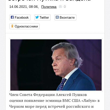
14.06.2021, 08:06,
Политика
0
Facebook
Twitter
Вконтакте
Одноклассники
Член Совета Федерации Алексей Пушков
оценил появление эсминца ВМС США «Лабун» в
Черном море перед встречей российского и