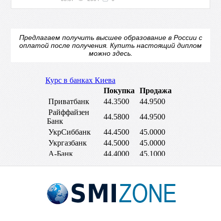
Предлагаем получить высшее образование в России с
оплатой после получения.
Купить настоящий диплом
можно здесь.