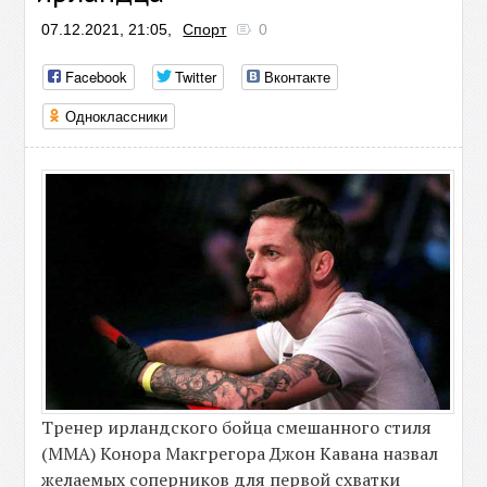
07.12.2021, 21:05,
Спорт
0
Facebook
Twitter
Вконтакте
Одноклассники
Тренер ирландского бойца смешанного стиля
(MMA) Конора Макгрегора Джон Кавана назвал
желаемых соперников для первой схватки