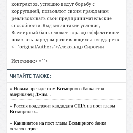
контрактов, успешно ведут борьбу с
коррупцией, позволяют своим гражданам
реализовывать свои предпринимательские
способности. Выдвигая такие условия,
Всемирный банк сможет гораздо эффективнее
помогать народам развивающихся государств.
< ="originalAuthors">Александр Сиротин
Источник:< ="">
ЧИТАЙТЕ ТАКЖЕ:
» Новым президентом Всемирного банка стал
американец Джим...
» Россия поддержит кандидата США на пост главы
Всемирного...
» Кандидатов на пост главы Всемирного банка
осталось трое