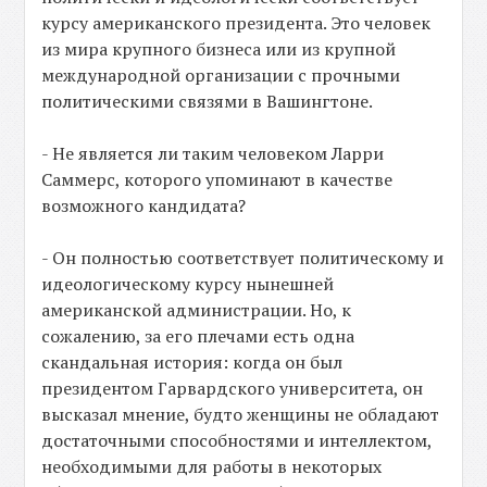
курсу американского президента. Это человек
из мира крупного бизнеса или из крупной
международной организации с прочными
политическими связями в Вашингтоне.
- Не является ли таким человеком Ларри
Саммерс, которого упоминают в качестве
возможного кандидата?
- Он полностью соответствует политическому и
идеологическому курсу нынешней
американской администрации. Но, к
сожалению, за его плечами есть одна
скандальная история: когда он был
президентом Гарвардского университета, он
высказал мнение, будто женщины не обладают
достаточными способностями и интеллектом,
необходимыми для работы в некоторых