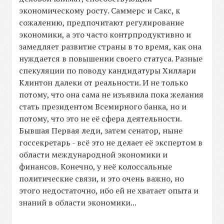
экономическому росту. Саммерс и Сакс, к
сожалению, предпочитают регулирование
экономики, а это часто контрпродуктивно и
замедляет развитие страны в то время, как она
нуждается в повышении своего статуса. Разные
спекуляции по поводу кандидатуры Хиллари
Клинтон далеки от реальности. И не только
потому, что она сама не изъявила пока желания
стать президентом Всемирного банка, но и
потому, что это не её сфера деятельности.
Бывшая Первая леди, затем сенатор, ныне
госсекретарь - всё это не делает её экспертом в
области международной экономики и
финансов. Конечно, у неё колоссальные
политические связи, и это очень важно, но
этого недостаточно, ибо ей не хватает опыта и
знаний в области экономики...