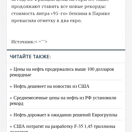
продолжают ставить все новые рекорды:
стоимость литра «95-го» бензина в Париже
превысила отметку в два евро.
Источник:< ="">
ЧИТАЙТЕ ТАКЖЕ:
» Цены на нефть продержались выше 100 долларов
рекордные
» Нефть дешевеет на новостях из США
» Среднемесячные цены на нефть из РФ установили
рекорд
» Нефть дорожает в ожидании решений Еврогруппы
» США потратят на разработку F-35 1,45 триллиона
долларов