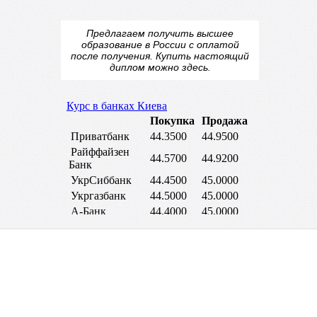
Предлагаем получить высшее
образование в России с оплатой
после получения.
Купить настоящий
диплом
можно здесь.