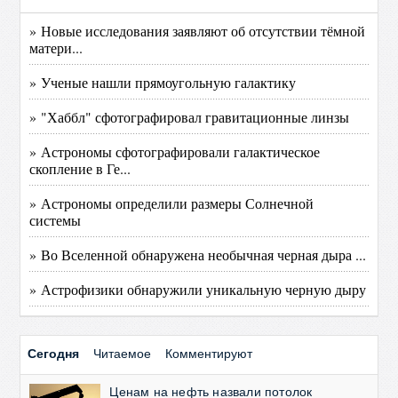
» Новые исследования заявляют об отсутствии тёмной
матери...
» Ученые нашли прямоугольную галактику
» "Хаббл" сфотографировал гравитационные линзы
» Астрономы сфотографировали галактическое
скопление в Ге...
» Астрономы определили размеры Солнечной
системы
» Во Вселенной обнаружена необычная черная дыра ...
» Астрофизики обнаружили уникальную черную дыру
Сегодня
Читаемое
Комментируют
Ценам на нефть назвали потолок