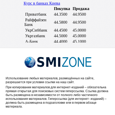
Использование любых материалов, размещённых на сайте,
разрешается при условии ссылки на наш сайт.
При копировании материалов для интернет-изданий – обязательна
прямая открытая для поисковых систем гиперссылка. Ссылка должна
быть размещена в независимости от полного либо частичного
использования материалов. Гиперссылка (для интернет- изданий) –
должна быть размещена в подзаголовке или в первом абзаце
материала.