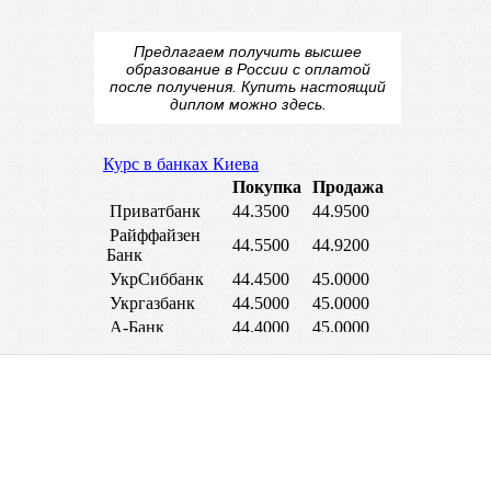
Предлагаем получить высшее
образование в России с оплатой
после получения.
Купить настоящий
диплом
можно здесь.