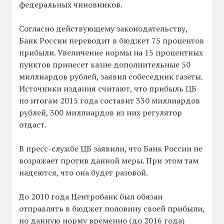
федеральных чиновников.
Согласно действующему законодательству,
Банк России переводит в бюджет 75 процентов
прибыли. Увеличение нормы на 15 процентных
пунктов принесет казне дополнительные 50
миллиардов рублей, заявил собеседник газеты.
Источники издания считают, что прибыль ЦБ
по итогам 2015 года составит 330 миллиардов
рублей, 300 миллиардов из них регулятор
отдаст.
В пресс-службе ЦБ заявили, что Банк России не
возражает против данной меры. При этом там
надеются, что она будет разовой.
До 2010 года Центробанк был обязан
отправлять в бюджет половину своей прибыли,
но данную норму временно (до 2016 года)