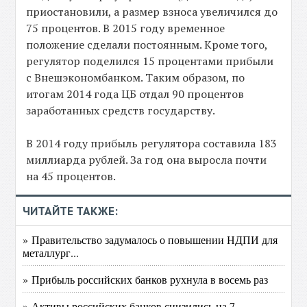
приостановили, а размер взноса увеличился до
75 процентов. В 2015 году временное
положение сделали постоянным. Кроме того,
регулятор поделился 15 процентами прибыли
с Внешэкономбанком. Таким образом, по
итогам 2014 года ЦБ отдал 90 процентов
заработанных средств государству.
В 2014 году прибыль регулятора составила 183
миллиарда рублей. За год она выросла почти
на 45 процентов.
ЧИТАЙТЕ ТАКЖЕ:
» Правительство задумалось о повышении НДПИ для
металлург...
» Прибыль российских банков рухнула в восемь раз
» Активы российских банков снизились на 7