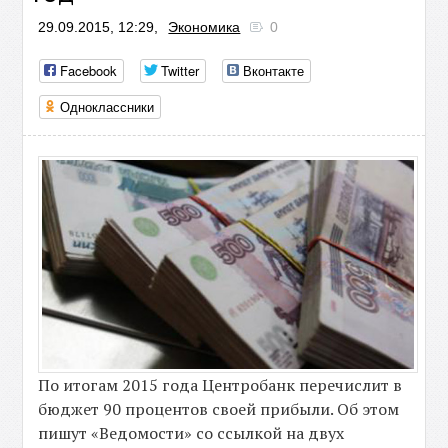
29.09.2015, 12:29,
Экономика
0
Facebook
Twitter
Вконтакте
Одноклассники
По итогам 2015 года Центробанк перечислит в
бюджет 90 процентов своей прибыли. Об этом
пишут «Ведомости» со ссылкой на двух