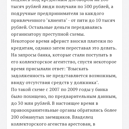
тысяч рублей люди получали по 500 рублей, а
подручные предпринимателя за каждого
привлеченного "клиента" - от пяти до 10 тысяч
рублей. Остальные деньги передавались
организатору преступной схемы.
Некоторое время аферист вносил платежи по
кредитам, однако затем переставал это делать.
На запросы банка, которые стали поступать в
его коллекторское агентство, спустя некоторое
время присылали ответ: "Взыскать
задолженность не представляется возможным,
ввиду отсутствия средств у должника".
По такой схеме с 2007 по 2009 годы у банка
было похищено, по предварительным данным,
до 30 млн рублей. В настоящее время в
правоохранительные органы обратились более
200 обманутых заемщиков. Владелец
коллекторского агенства арестован, в