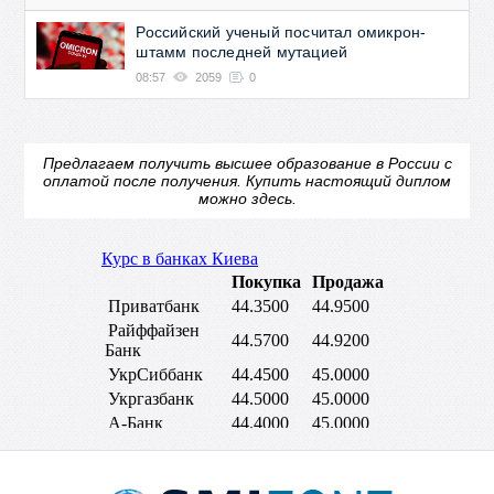
Российский ученый посчитал омикрон-
штамм последней мутацией
08:57
2059
0
Предлагаем получить высшее образование в России с
оплатой после получения.
Купить настоящий диплом
можно здесь.