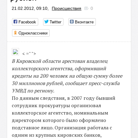
21.02.2012, 09:10,
Происшествия
0
Facebook
Twitter
Вконтакте
Одноклассники
< =" ">
В Кировской области арестован владелец
коллекторского агентства, оформивший
кредиты на 200 человек на общую сумму более
30 миллионов рублей, сообщает пресс-служба
УМВД по региону.
По данным следствия, в 2007 году бывший
сотрудник прокуратуры организовал
коллекторское агентство, номинальным
директором которого было оформлено
подставное лицо. Организация работала с
одним из крупных кировских банков,