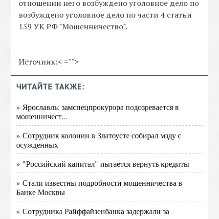
отношении него возбуждено уголовное дело по
возбуждено уголовное дело по части 4 статьи
159 УК РФ "Мошенничество".
Источник:< ="">
ЧИТАЙТЕ ТАКЖЕ:
» Ярославль: замспецпрокурора подозревается в
мошенничест...
» Сотрудник колонии в Златоусте собирал мзду с
осужденных
» "Российский капитал" пытается вернуть кредиты
» Стали известны подробности мошенничества в
Банке Москвы
» Сотрудника Райффайзенбанка задержали за