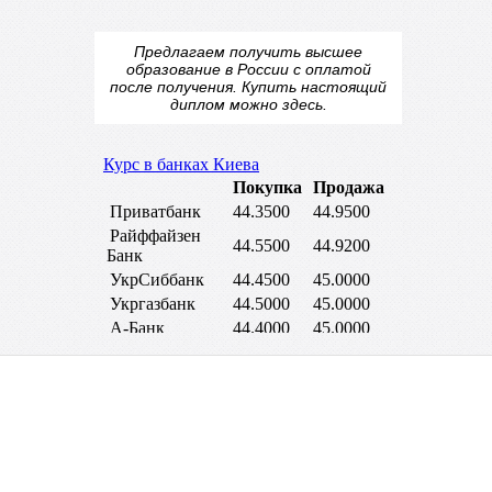
Предлагаем получить высшее
образование в России с оплатой
после получения.
Купить настоящий
диплом
можно здесь.