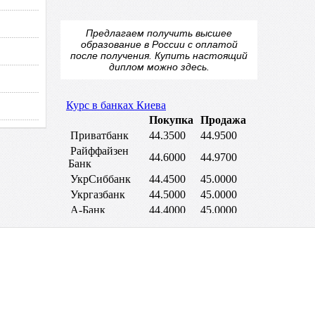
Предлагаем получить высшее
образование в России с оплатой
после получения.
Купить настоящий
диплом
можно здесь.