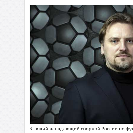
Бывший нападающий сборной России по фут