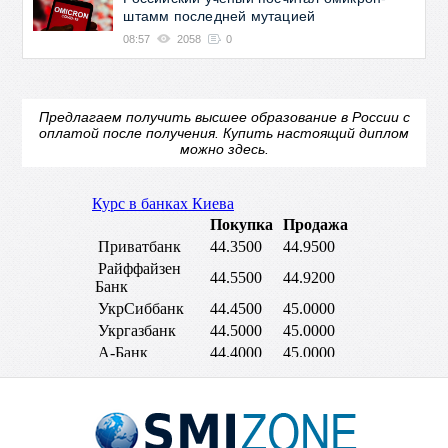
штамм последней мутацией
08:57
2058
0
Предлагаем получить высшее образование в России с
оплатой после получения.
Купить настоящий диплом
можно здесь.