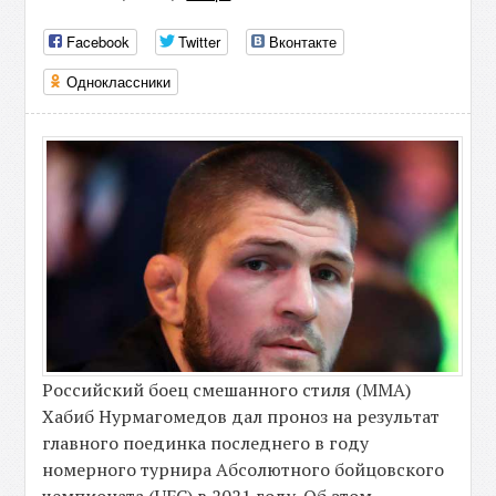
Facebook
Twitter
Вконтакте
Одноклассники
Российский боец смешанного стиля (MMA)
Хабиб Нурмагомедов дал проноз на результат
главного поединка последнего в году
номерного турнира Абсолютного бойцовского