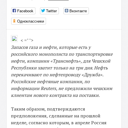
Facebook
Twitter
Вконтакте
Одноклассники
< =" ">
Запасов газа и нефти, которые есть у
российского монополиста по транспортировке
нефти, компании «Транснефть», для Чешской
Республики хватит только на три дня. Нефть
перекачивают по нефтепроводу «Дружба».
Российские нефтяные компании, по
информации Reuters, не предложили чешским
клиентам нового контракта на поставки.
Таким образом, подтверждаются
предположения, сделанные на прошлой
неделе, согласно которым, в апреле Россия