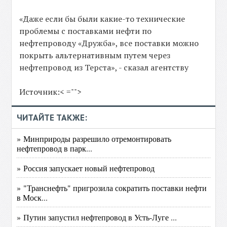
«Даже если бы были какие-то технические
проблемы с поставками нефти по
нефтепроводу «Дружба», все поставки можно
покрыть альтернативным путем через
нефтепровод из Терста», - сказал агентству
Источник:< ="">
ЧИТАЙТЕ ТАКЖЕ:
» Минприроды разрешило отремонтировать
нефтепровод в парк...
» Россия запускает новый нефтепровод
» "Транснефть" пригрозила сократить поставки нефти
в Моск...
» Путин запустил нефтепровод в Усть-Луге ...