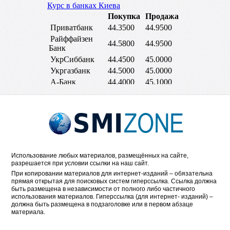
Использование любых материалов, размещённых на сайте,
разрешается при условии ссылки на наш сайт.
При копировании материалов для интернет-изданий – обязательна
прямая открытая для поисковых систем гиперссылка. Ссылка должна
быть размещена в независимости от полного либо частичного
использования материалов. Гиперссылка (для интернет- изданий) –
должна быть размещена в подзаголовке или в первом абзаце
материала.