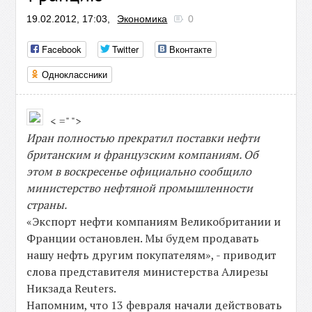
19.02.2012, 17:03,
Экономика
0
Facebook
Twitter
Вконтакте
Одноклассники
< =" ">
Иран полностью прекратил поставки нефти
британским и французским компаниям. Об
этом в воскресенье официально сообщило
министерство нефтяной промышленности
страны.
«Экспорт нефти компаниям Великобритании и
Франции остановлен. Мы будем продавать
нашу нефть другим покупателям», - приводит
слова представителя министерства Алирезы
Никзада Reuters.
Напомним, что 13 февраля начали действовать