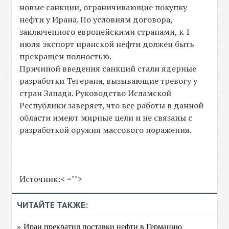
новые санкции, ограничивающие покупку
нефти у Ирана. По условиям договора,
заключенного европейскими странами, к 1
июля экспорт иранской нефти должен быть
прекращен полностью.
Причиной введения санкций стали ядерные
разработки Тегерана, вызывающие тревогу у
стран Запада. Руководство Исламской
Республики заверяет, что все работы в данной
области имеют мирные цели и не связаны с
разработкой оружия массового поражения.
Источник:< ="">
ЧИТАЙТЕ ТАКЖЕ:
» Иран прекратил поставки нефти в Германию