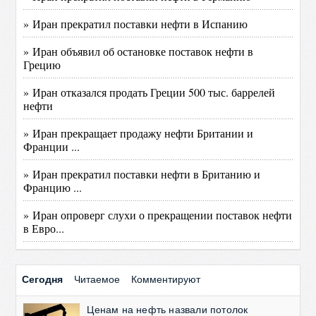
» Иран прекратил поставки нефти в Испанию
» Иран объявил об остановке поставок нефти в
Грецию
» Иран отказался продать Греции 500 тыс. баррелей
нефти
» Иран прекращает продажу нефти Британии и
Франции ...
» Иран прекратил поставки нефти в Британию и
Францию ...
» Иран опроверг слухи о прекращении поставок нефти
в Евро...
Сегодня
Читаемое
Комментируют
Ценам на нефть назвали потолок