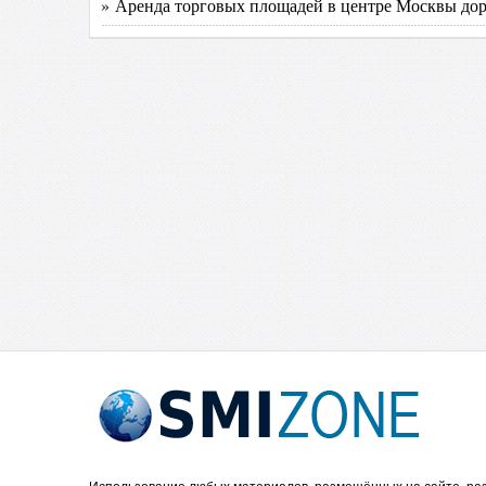
» Аренда торговых площадей в центре Москвы до