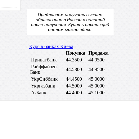
Предлагаем получить высшее
образование в России с оплатой
после получения.
Купить настоящий
диплом
можно здесь.