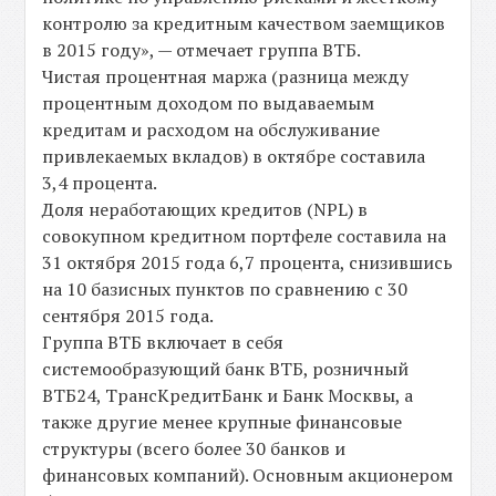
контролю за кредитным качеством заемщиков
в 2015 году», — отмечает группа ВТБ.
Чистая процентная маржа (разница между
процентным доходом по выдаваемым
кредитам и расходом на обслуживание
привлекаемых вкладов) в октябре составила
3,4 процента.
Доля неработающих кредитов (NPL) в
совокупном кредитном портфеле составила на
31 октября 2015 года 6,7 процента, снизившись
на 10 базисных пунктов по сравнению с 30
сентября 2015 года.
Группа ВТБ включает в себя
системообразующий банк ВТБ, розничный
ВТБ24, ТрансКредитБанк и Банк Москвы, а
также другие менее крупные финансовые
структуры (всего более 30 банков и
финансовых компаний). Основным акционером