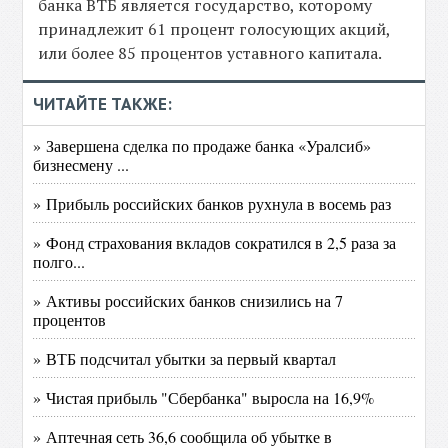
банка ВТБ является государство, которому
принадлежит 61 процент голосующих акций,
или более 85 процентов уставного капитала.
ЧИТАЙТЕ ТАКЖЕ:
» Завершена сделка по продаже банка «Уралсиб»
бизнесмену ...
» Прибыль российских банков рухнула в восемь раз
» Фонд страхования вкладов сократился в 2,5 раза за
полго...
» Активы российских банков снизились на 7
процентов
» ВТБ подсчитал убытки за первый квартал
» Чистая прибыль "Сбербанка" выросла на 16,9%
» Аптечная сеть 36,6 сообщила об убытке в