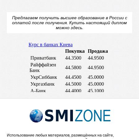
Предлагаем получить высшее образование в России с
оплатой после получения.
Купить настоящий диплом
можно здесь.
Использование любых материалов, размещённых на сайте,