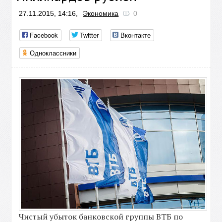
27.11.2015, 14:16,
Экономика
0
Facebook
Twitter
Вконтакте
Одноклассники
Чистый убыток банковской группы ВТБ по