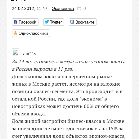
24.02.2012, 11:47,
Экономика
0
Facebook
Twitter
Вконтакте
Одноклассники
< =" ">
За 14 лет стоимость метра жилья эконом-класса
в России выросла в 11 раз.
Доля эконом-класса на первичном рынке
жилья в Москве растет, несмотря на высокие
позиции бизнес-сегмента. Это происходит и в
остальной России, где доля "эконома" в
новостройках может достичь 60% от общего
объема ввода.
Доля жилой застройки бизнес-класса в Москве
за последние четыре года снизилась на 15% за
счет увеличения доли объектов эконом-класса,