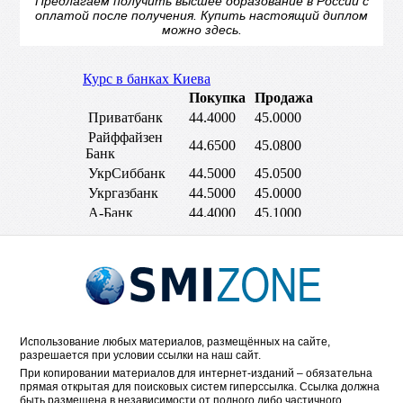
Предлагаем получить высшее образование в России с
оплатой после получения.
Купить настоящий диплом
можно здесь.
Использование любых материалов, размещённых на сайте,
разрешается при условии ссылки на наш сайт.
При копировании материалов для интернет-изданий – обязательна
прямая открытая для поисковых систем гиперссылка. Ссылка должна
быть размещена в независимости от полного либо частичного