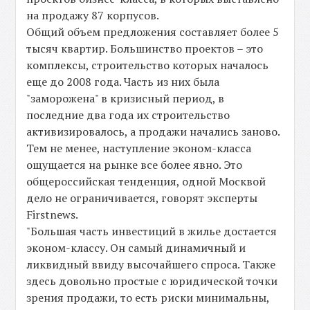
на продажу 87 корпусов.
Общий объем предложения составляет более 5
тысяч квартир. Большинство проектов – это
комплексы, строительство которых началось
еще до 2008 года. Часть из них была
"заморожена" в кризисный период, в
последние два года их строительство
активизировалось, а продажи начались заново.
Тем не менее, наступление эконом-класса
ощущается на рынке все более явно. Это
общероссийская тенденция, одной Москвой
дело не ограничивается, говорят эксперты
Firstnews.
"Большая часть инвестиций в жилье достается
эконом-классу. Он самый динамичный и
ликвидный ввиду высочайшего спроса. Также
здесь довольно простые с юридической точки
зрения продажи, то есть риски минимальны,