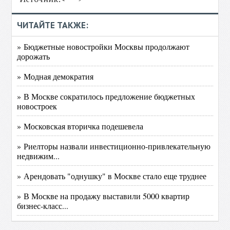
ЧИТАЙТЕ ТАКЖЕ:
» Бюджетные новостройки Москвы продолжают
дорожать
» Модная демократия
» В Москве сократилось предложение бюджетных
новостроек
» Московская вторичка подешевела
» Риелторы назвали инвестиционно-привлекательную
недвижим...
» Арендовать "однушку" в Москве стало еще труднее
» В Москве на продажу выставили 5000 квартир
бизнес-класс...