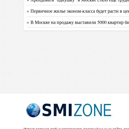
» Первичное жилье эконом-класса будет расти в це
» В Москве на продажу выставили 5000 квартир биз