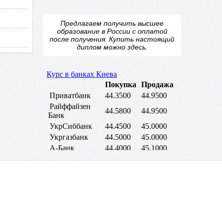
Предлагаем получить высшее
образование в России с оплатой
после получения.
Купить настоящий
диплом
можно здесь.