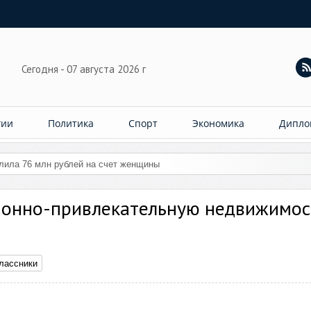
Сегодня - 07 августа 2026 г
гии
Политика
Спорт
Экономика
Дипло
слила 76 млн рублей на счет женщины
ионно-привлекательную недвижимос
лассники