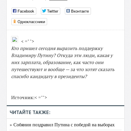
Facebook
Twitter
Вконтакте
Одноклассники
< =" ">
Кто пришел сегодня выразить поддержку
Владимиру Путину? Откуда эти люди, какая у
них зарплата, образование, как часто они
путешествуют и вообще — за что хотят сказать
спасибо кандидату в президенты?
Источник:< ="">
ЧИТАЙТЕ ТАКЖЕ:
» Собянин поздравил Путина с победой на выборах