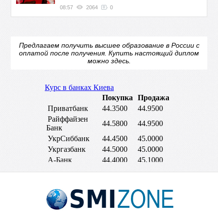
08:57
2064
0
Предлагаем получить высшее образование в России с
оплатой после получения.
Купить настоящий диплом
можно здесь.