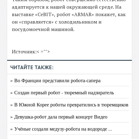
адаптируется к нашей окружающей среде. На
выставке «CeBIT», робот «ARMAR» покажет, как
он «справляется» с холодильником и
посудомоечной машиной.
Источник:< ="">
ЧИТАЙТЕ ТАКЖЕ:
» Во Франции представили робота-сапера
» Создан первый робот - тюремный надзиратель
» В Южной Корее роботы превратились в тюремщиков
» Девушка-робот дала первый концерт Видео
» Учёные создали медузу-робота на водороде ...