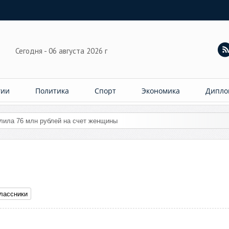
Сегодня - 06 августа 2026 г
гии
Политика
Спорт
Экономика
Дипло
лассники