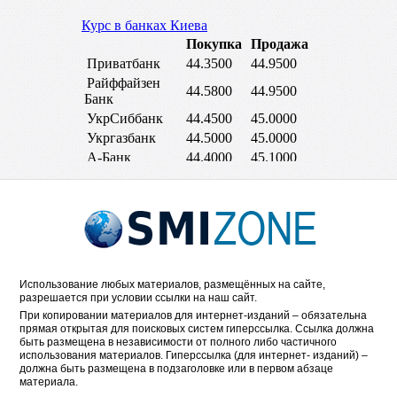
Использование любых материалов, размещённых на сайте,
разрешается при условии ссылки на наш сайт.
При копировании материалов для интернет-изданий – обязательна
прямая открытая для поисковых систем гиперссылка. Ссылка должна
быть размещена в независимости от полного либо частичного
использования материалов. Гиперссылка (для интернет- изданий) –
должна быть размещена в подзаголовке или в первом абзаце
материала.