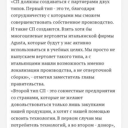
«СП должны создаваться с партнерами двух
типов. Первый тип - это те, благодаря
сотрудничеству с которыми мы сможем
совершенствовать собственное производство.
И такие СП создаются. Взять хотя бы
многоцелевые вертолеты итальянской фирмы
Agusta, которые будут у нас активно
использоваться в учебных целях. Мы просто не
выпускаем вертолет такого типа, а с
итальянцами нашли возможность именно
локализации производства, а не отверточной
сборки», - отметил заместитель главы
правительства.
«Второй тип СП - это совместные предприятия
со странами, которые не желают
довольствоваться только лишь закупками
нашей продукции, а хотят с нашей помощью
освоить технологии. В первом случаи мы
потребитель технологий, а во втором - донор»,