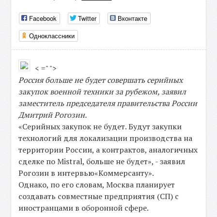
Facebook
Twitter
Вконтакте
Одноклассники
< =" ">
Россия больше не будет совершать серийных
закупок военной техники за рубежом, заявил
заместитель председателя правительства России
Дмитрий Рогозин.
«Серийных закупок не будет. Будут закупки
технологий для локализации производства на
территории России, а контрактов, аналогичных
сделке по Mistral, больше не будет», - заявил
Рогозин в интервью«Коммерсанту».
Однако, по его словам, Москва планирует
создавать совместные предприятия (СП) с
иностранцами в оборонной сфере.