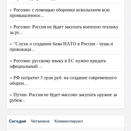
» Рогозин: с помощью оборонки всколыхнем всю
промышленнос...
» Рогозин: Россия не будет закупать военную технику
за ру...
» "Слухи о создании базы НАТО в России - чушь и
провокаци...
» Рогозин: русскому языку в ЕС нужно придать
официальный ...
» РФ потратит 3 трлн руб. на создание современного
оборон...
» Путин: Россия не будет массово закупать оружие за
рубеж...
Сегодня
Читаемое
Комментируют