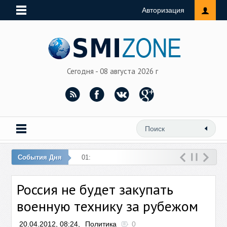
Авторизация
Сегодня - 08 августа 2026 г
События Дня
01:37 – Встреч
Россия не будет закупать
военную технику за рубежом
20.04.2012, 08:24,
Политика
0